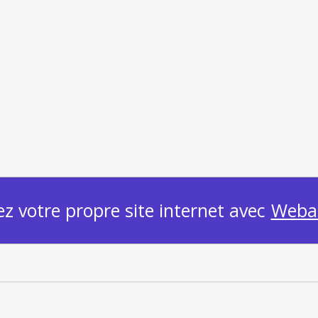
ez votre propre site internet avec
Weba