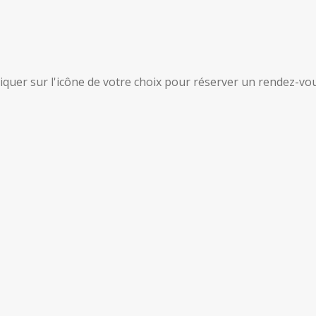
liquer sur l'icône de votre choix pour réserver un rendez-vou