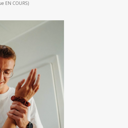
nue EN COURS)