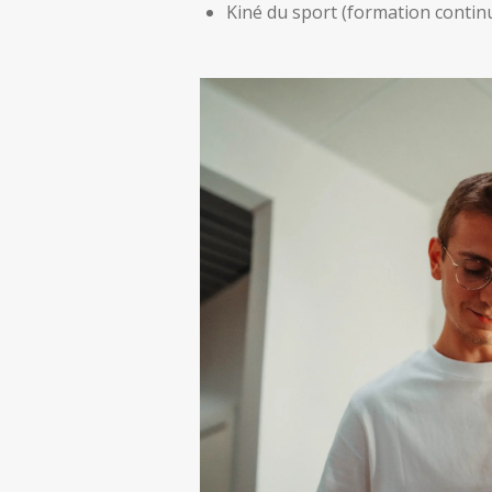
Kiné du sport (formation conti